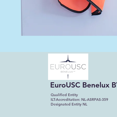
EuroUSC Benelux 
Qualified Entity
ILT-Accreditation: NL-ASRPAS-359
Designated Entity NL