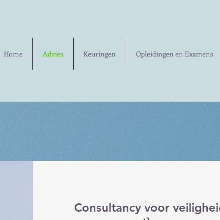
Home
Advies
Keuringen
Opleidingen en Examens
Consultancy voor veilighe