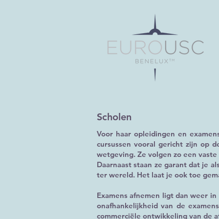
Scholen
Voor haar opleidingen en examen
cursussen vooral gericht zijn op
wetgeving. Ze volgen zo een vaste 
Daarnaast staan ze garant dat je a
ter wereld. Het laat je ook toe gem
​Examens afnemen ligt dan weer in
onafhankelijkheid van de examens 
commerciële ontwikkeling van de a