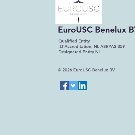
EuroUSC Benelux 
Qualified Entity
ILT-Accreditation: NL-ASRPAS-359
Designated Entity NL
© 2026 EuroUSC Benelux BV