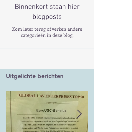
Binnenkort staan hier
blogposts
Kom later terug of verken andere
categorieën in deze blog.
Uitgelichte berichten