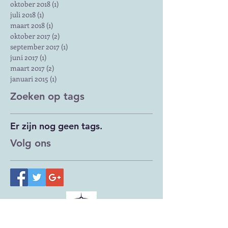
oktober 2018
(1)
1 post
juli 2018
(1)
1 post
maart 2018
(1)
1 post
oktober 2017
(2)
2 posts
september 2017
(1)
1 post
juni 2017
(1)
1 post
maart 2017
(2)
2 posts
januari 2015
(1)
1 post
Zoeken op tags
Er zijn nog geen tags.
Volg ons