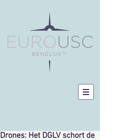
Drones: Het DGLV schort de