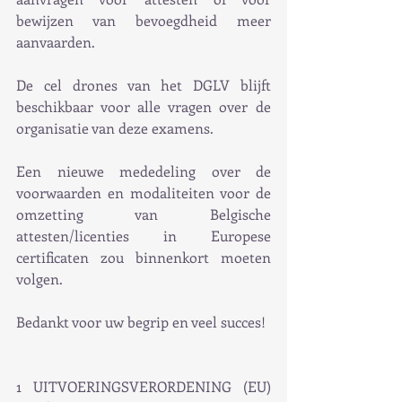
bewijzen van bevoegdheid meer 
aanvaarden.
De cel drones van het DGLV blijft 
beschikbaar voor alle vragen over de 
organisatie van deze examens.
Een nieuwe mededeling over de 
voorwaarden en modaliteiten voor de 
omzetting van Belgische 
attesten/licenties in Europese 
certificaten zou binnenkort moeten 
volgen.
Bedankt voor uw begrip en veel succes!
1 UITVOERINGSVERORDENING (EU) 