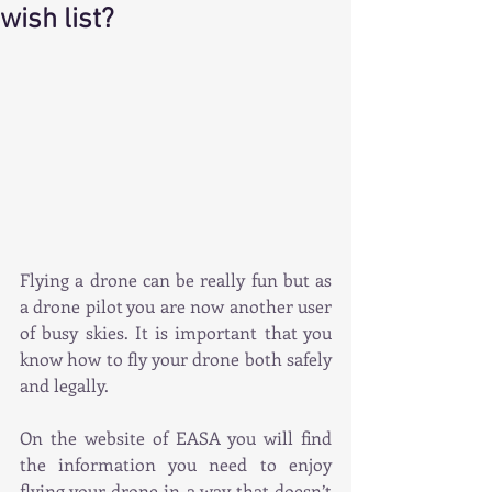
wish list?
Flying a drone can be really fun but as 
a drone pilot you are now another user 
of busy skies. It is important that you 
know how to fly your drone both safely 
and legally.
On the website of EASA you will find 
the information you need to enjoy 
flying your drone in a way that doesn’t 