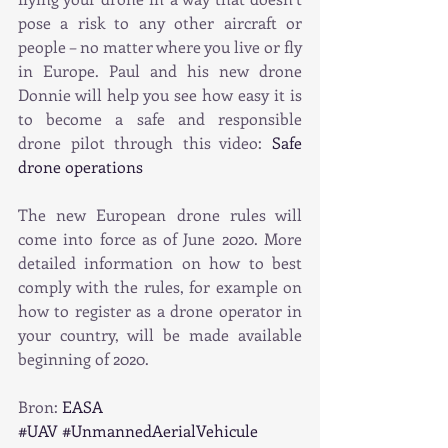
pose a risk to any other aircraft or 
people – no matter where you live or fly 
in Europe. Paul and his new drone 
Donnie will help you see how easy it is 
to become a safe and responsible 
drone pilot through this video: 
Safe 
drone operations
The new European drone rules will 
come into force as of June 2020. More 
detailed information on how to best 
comply with the rules, for example on 
how to register as a drone operator in 
your country, will be made available 
beginning of 2020.
Bron: 
EASA 
#UAV
#UnmannedAerialVehicule