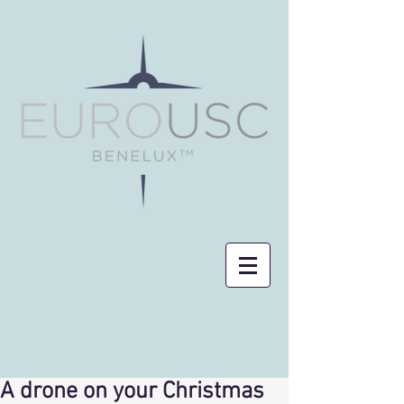
A drone on your Christmas